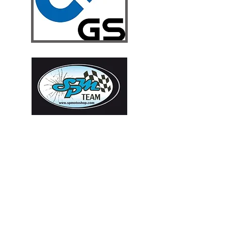
RESERVA TU CITA EN EL TALLER