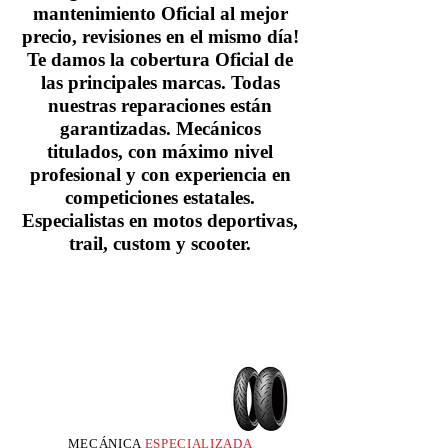
mantenimiento Oficial al mejor
precio, revisiones en el mismo día!
Te damos la cobertura Oficial de
las principales marcas. Todas
nuestras reparaciones están
garantizadas. Mecánicos
titulados, con máximo nivel
profesional y con experiencia en
competiciones estatales.
Especialistas en motos deportivas,
trail, custom y scooter.
MECÁNICA
ESPECIALIZADA