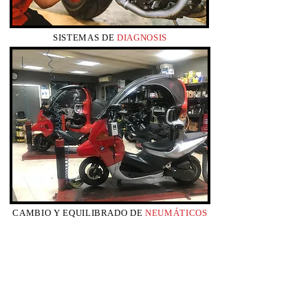
SISTEMAS DE
DIAGNOSIS
CAMBIO Y EQUILIBRADO DE
NEUMÁTICOS