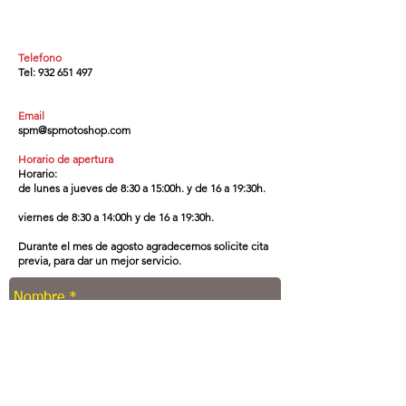
Telefono
Tel:
932 651 497
Email
spm@spmotoshop.com
Horario de apertura
Horario:
de lunes a jueves de 8:30 a 15:00h. y de 16 a 19:30h.
viernes de 8:30 a 14:00h y de 16 a 19:30h.
Durante el mes de agosto agradecemos solicite cita
previa,
para dar un mejor servicio.