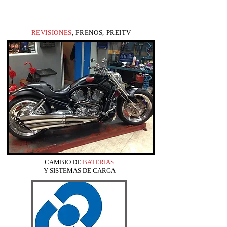
REVISIONES
, FRENOS, PREITV
CAMBIO DE
BATERIAS
Y SISTEMAS DE CARGA